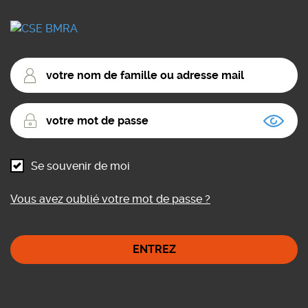
votre
nom
de
votre
famille
mot
ou
de
adresse
passe
mail
Se souvenir de moi
Vous avez oublié votre mot de passe ?
ENTREZ